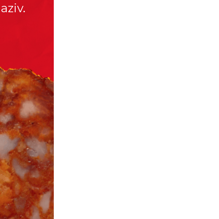
aziv.